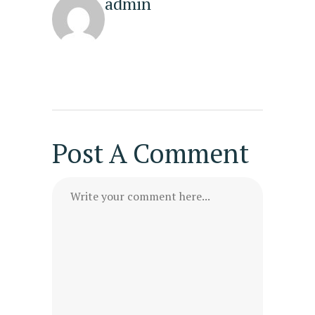
admin
Post A Comment