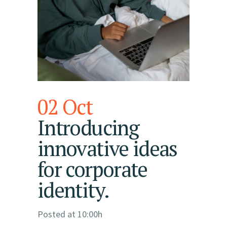
02 Oct
Introducing
innovative ideas
for corporate
identity.
Posted at 10:00h