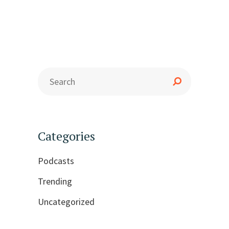
Categories
Podcasts
Trending
Uncategorized