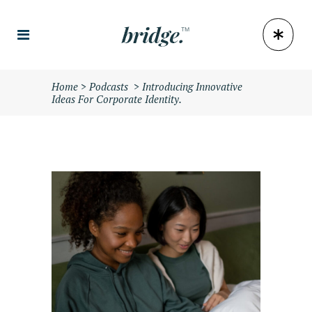
Home
>
Podcasts
>
Introducing Innovative
Ideas For Corporate Identity.