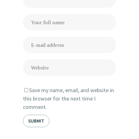
Save my name, email, and website in
this browser for the next time I
comment.