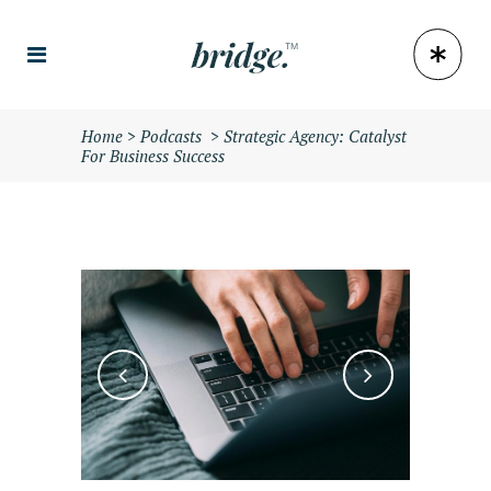
Home
>
Podcasts
>
Strategic Agency: Catalyst
For Business Success