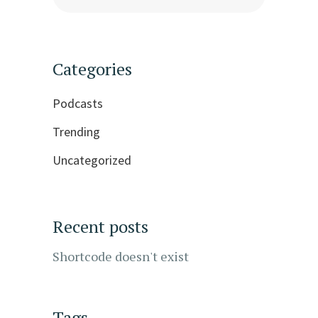
Categories
Podcasts
Trending
Uncategorized
Recent posts
Shortcode doesn't exist
Tags