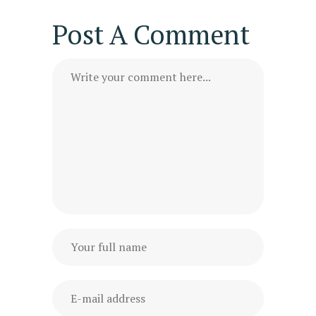
Post A Comment