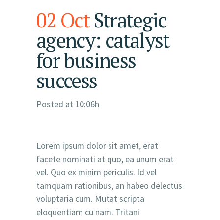
02 Oct
Strategic
agency: catalyst
for business
success
Posted at 10:06h
Lorem ipsum dolor sit amet, erat
facete nominati at quo, ea unum erat
vel. Quo ex minim periculis. Id vel
tamquam rationibus, an habeo delectus
voluptaria cum. Mutat scripta
eloquentiam cu nam. Tritani