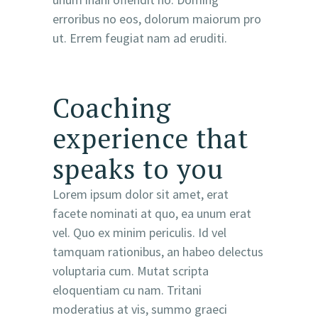
erroribus no eos, dolorum maiorum pro
ut. Errem feugiat nam ad eruditi.
Coaching
experience that
speaks to you
Lorem ipsum dolor sit amet, erat
facete nominati at quo, ea unum erat
vel. Quo ex minim periculis. Id vel
tamquam rationibus, an habeo delectus
voluptaria cum. Mutat scripta
eloquentiam cu nam. Tritani
moderatius at vis, summo graeci