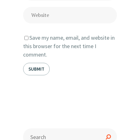
Save my name, email, and website in
this browser for the next time I
comment.